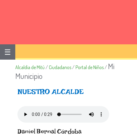
☰
Mi
Alcaldía de Mitú
/
Ciudadanos
/
Portal de Niños
/
Municipio
NUESTRO ALCALDE
Daniel Bernal Córdoba