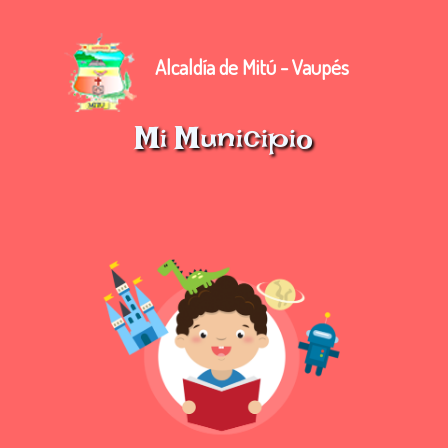
Alcaldía de Mitú - Vaupés
Mi Municipio