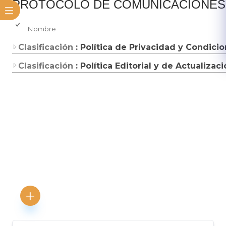
​PROT​OCOLO DE COMUNICACIONE
Nombre
Clasificación
: Política de Privacidad y Condici
Clasificación
: Política Editorial y de Actualizac