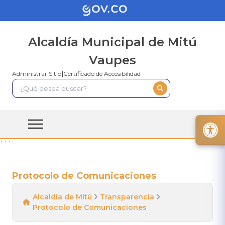
Alcaldía Municipal de Mitú
Vaupes
Administrar Sitio
|
Certificado de Accesibilidad
```
Protocolo de Comunicaciones
Alcaldía de Mitú
Transparencia
Protocolo de Comunicaciones