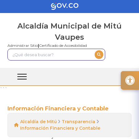
Alcaldía Municipal de Mitú
Vaupes
Administrar Sitio
|
Certificado de Accesibilidad
```
Información Financiera y Contable
Alcaldía de Mitú
Transparencia
Información Financiera y Contable