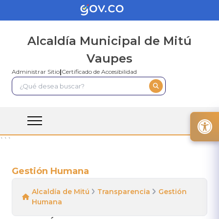
Alcaldía Municipal de Mitú
Vaupes
Administrar Sitio
|
Certificado de Accesibilidad
```
Gestión Humana
Alcaldía de Mitú
Transparencia
Gestión
Humana