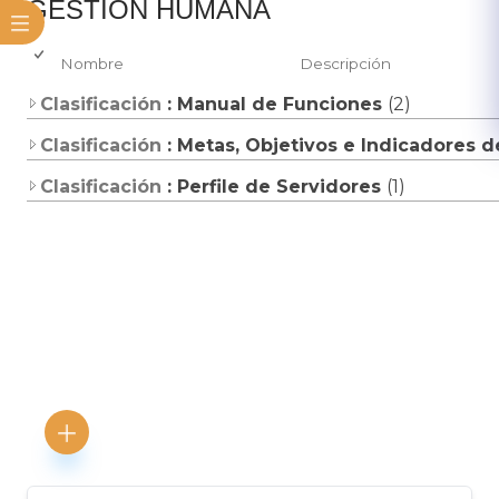
​​GESTIÓN HUMANA
Nombre
Descripción
Clasificación
: Manual de Funciones
(2)
Clasificación
: Metas, Objetivos e Indicadores
Clasificación
: Perfile de Servidores
(1)