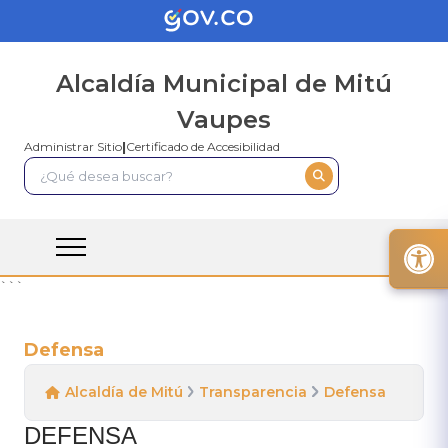
Alcaldía Municipal de Mitú
Vaupes
Administrar Sitio
|
Certificado de Accesibilidad
```
Defensa
Alcaldía de Mitú
Transparencia
Defensa
DEFENSA