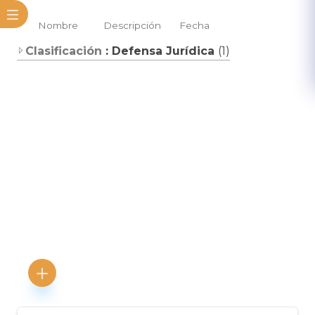
Nombre
Descripción
Fecha
Clasificación
: Defensa Jurídica
(1)