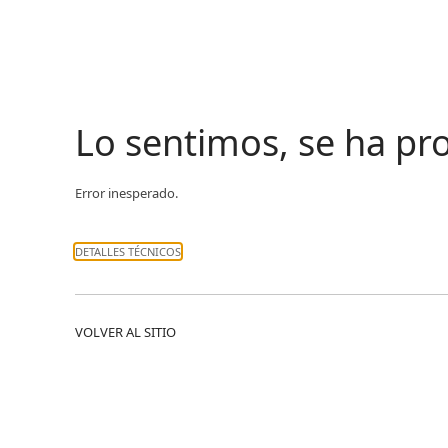
Lo sentimos, se ha p
Error inesperado.
DETALLES TÉCNICOS
VOLVER AL SITIO