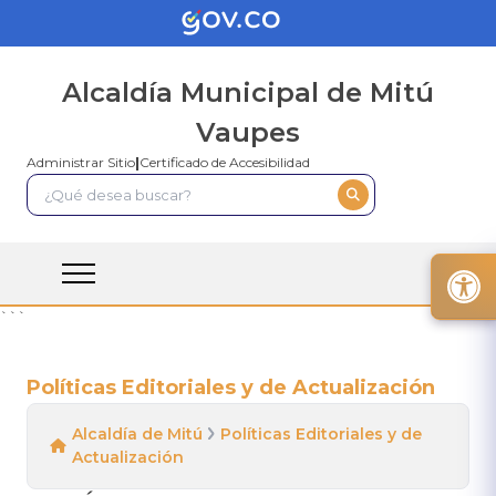
Alcaldía Municipal de Mitú
Vaupes
Administrar Sitio
|
Certificado de Accesibilidad
```
Políticas Editoriales y de Actualización
Alcaldía de Mitú
Políticas Editoriales y de
Actualización