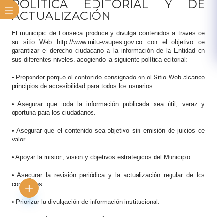
POLÍTICA EDITORIAL Y DE
ACTUALIZACIÓN
El municipio de Fonseca produce y divulga contenidos a través de
su sitio Web http://www.mitu-vaupes.gov.co con el objetivo de
garantizar el derecho ciudadano a la información de la Entidad en
sus diferentes niveles, acogiendo la siguiente política editorial:
• Propender porque el contenido consignado en el Sitio Web alcance
principios de accesibilidad para todos los usuarios.
• Asegurar que toda la información publicada sea útil, veraz y
oportuna para los ciudadanos.
• Asegurar que el contenido sea objetivo sin emisión de juicios de
valor.
• Apoyar la misión, visión y objetivos estratégicos del Municipio.
• Asegurar la revisión periódica y la actualización regular de los
contenidos.
• Priorizar la divulgación de información institucional.