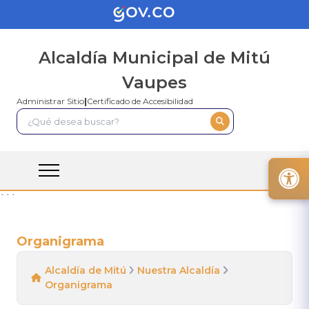
Alcaldía Municipal de Mitú
Vaupes
Administrar Sitio
|
Certificado de Accesibilidad
```
Organigrama
Alcaldía de Mitú
Nuestra Alcaldía
Organigrama