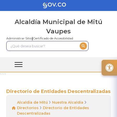
Alcaldía Municipal de Mitú
Vaupes
Administrar Sitio
|
Certificado de Accesibilidad
```
Directorio de Entidades Descentralizadas
Alcaldía de Mitú
Nuestra Alcaldía
Directorios
Directorio de Entidades
Descentralizadas