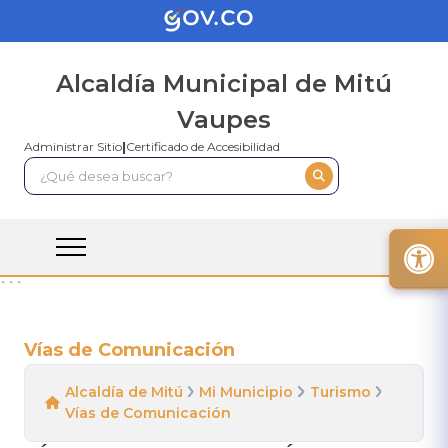
Alcaldía Municipal de Mitú
Vaupes
Administrar Sitio
|
Certificado de Accesibilidad
```
Vías de Comunicación
Alcaldía de Mitú
Mi Municipio
Turismo
Vías de Comunicación