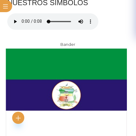
NUESTROS SÍMBOLOS
Bander