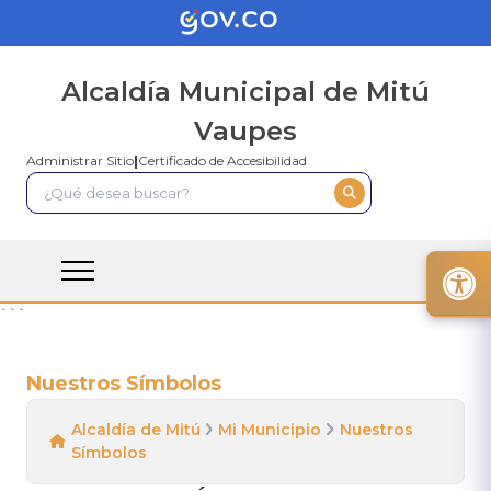
Alcaldía Municipal de Mitú
Vaupes
Administrar Sitio
|
Certificado de Accesibilidad
```
Nuestros Símbolos
Alcaldía de Mitú
Mi Municipio
Nuestros
Símbolos