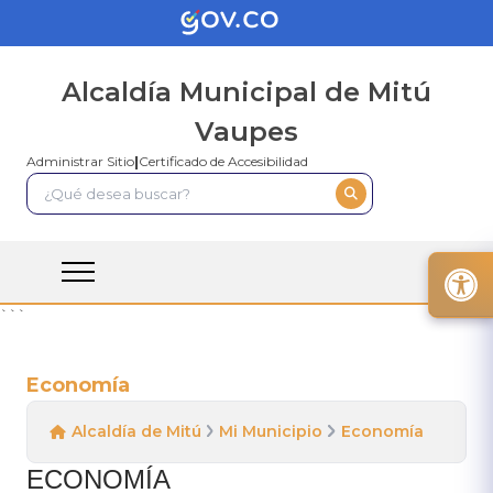
Alcaldía Municipal de Mitú
Vaupes
Administrar Sitio
|
Certificado de Accesibilidad
```
Economía
Alcaldía de Mitú
Mi Municipio
Economía
​ECONO​MÍA