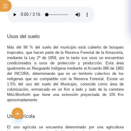
Usos del suelo
Más del 98 % del suelo del municipio está cubierto de bosques
tropicales, que hacen parte de la Reserva Forestal de la Amazonía,
mediante la Ley 2ª de 1959, por lo tanto sus usos se encuentran
condicionados a usos de protección y producción. Esta área
igualmente es Resguardo Indígena mediante el Acuerdo 086 de 1982
del INCORA, determinando que es un territorio colectivo de los
indígenas que es compatible con la Reserva Forestal. Existe un
1.5% del uso del suelo del Municipio, conocido como área de
colonización, enmarcado en un Km a lado y lado de ​la carretera
Mitú-Monforth que tiene una extensión proyectada de 105 Km
aproximadamente.
Uso agrícola
El uso agrícola se encuentra determinado por una agricultura