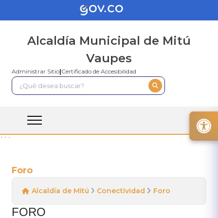
Alcaldía Municipal de Mitú
Vaupes
Administrar Sitio
|
Certificado de Accesibilidad
```
Foro
Alcaldía de Mitú
Conectividad
Foro
​FORO