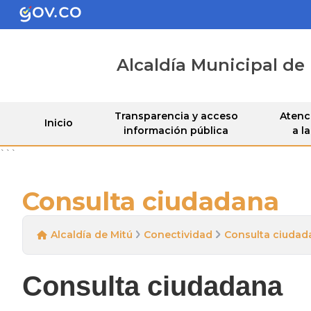
Alcaldía Municipal de
Transparencia y acceso
Atenci
Inicio
información pública
a l
```
Consulta ciudadana
Alcaldía de Mitú
Conectividad
Consulta ciudad
Consulta ciudadana