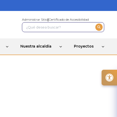
Administrar Sitio
|
Certificado de Accesibilidad
Nuestra alcaldía
Proyectos